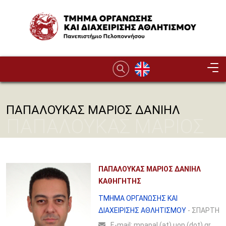
Παράκαμψη προς το κυρίως περιεχόμενο
Image
ΠΑΠΑΛΟΥΚΑΣ ΜΑΡΙΟΣ ΔΑΝΙΗΛ
ΠΑΠΑΛΟΥΚΑΣ ΜΑΡΙΟΣ
ΔΑΝΙΗΛ
ΠΑΠΑΛΟΥΚΑΣ ΜΑΡΙΟΣ ΔΑΝΙΗΛ
ΚΑΘΗΓΗΤΗΣ
ΤΜΗΜΑ ΟΡΓΑΝΩΣΗΣ ΚΑΙ
ΔΙΑΧΕΙΡΙΣΗΣ ΑΘΛΗΤΙΣΜΟΥ
- ΣΠΑΡΤΗ
Ε-mail:
mpapal (at) uop (dot) gr