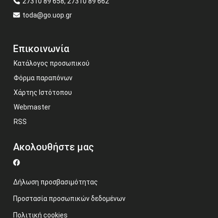
27310 89 658, 27310 89 662
toda@go.uop.gr
Επικοινωνία
Κατάλογος προσωπικού
Φόρμα παραπόνων
Χάρτης Ιστότοπου
Webmaster
RSS
Ακολουθήστε μας
Δήλωση προσβασιμότητας
Προστασία προσωπικών δεδομένων
Πολιτική cookies