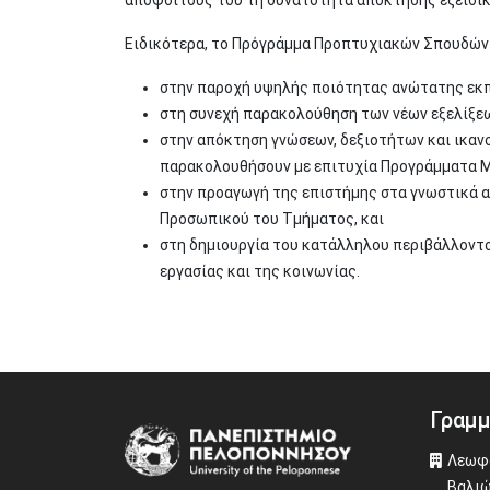
Ειδικότερα, το Πρόγράμμα Προπτυχιακών Σπουδών
στην παροχή υψηλής ποιότητας ανώτατης εκπα
στη συνεχή παρακολούθηση των νέων εξελίξεω
στην απόκτηση γνώσεων, δεξιοτήτων και ικαν
παρακολουθήσουν με επιτυχία Προγράμματα Μ
στην προαγωγή της επιστήμης στα γνωστικά α
Προσωπικού του Τμήματος, και
στη δημιουργία του κατάλληλου περιβάλλοντο
εργασίας και της κοινωνίας.
Γραμμ
Image
Λεωφό
Βαλιώ